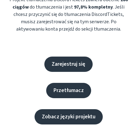
ciągów
do tłumaczenia i jest
97,8% kompletny
. Jeśli
chcesz przyczynić się do tłumaczenia DiscordTickets,
musisz zarejestrować się na tym serwerze. Po
aktywowaniu konta przejdź do sekcji tłumaczenia.
Zarejestruj się
Przetłumacz
Zobacz języki projektu